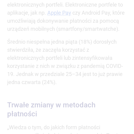
elektronicznych portfeli. Elektroniczne portfele to
aplikacje, jak np.
Apple Pay
czy Android Pay, które
umożliwiają dokonywanie płatności za pomocą
urządzeń mobilnych (smartfony/smartwatche).
Średnio niespełna jedna piąta (18%) dorosłych
stwierdziła, że zaczęła korzystać z
elektronicznych portfeli lub zintensyfikowała
korzystanie z nich w związku z pandemią COVID-
19. Jednak w przedziale 25–34 jest to już prawie
jedna czwarta (24%).
Trwałe zmiany w metodach
płatności
„Wiedza o tym, do jakich form płatności