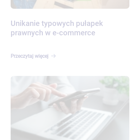
Unikanie typowych pułapek
prawnych w e-commerce
Przeczytaj
więcej