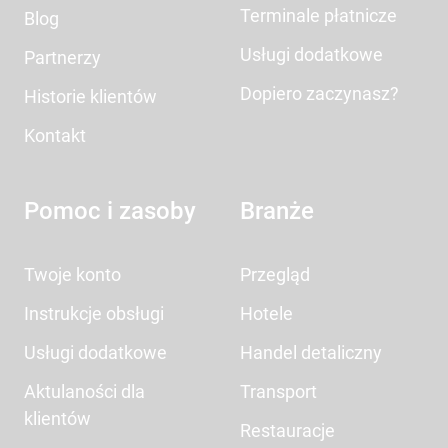
Terminale płatnicze
Blog
Usługi dodatkowe
Partnerzy
Dopiero zaczynasz?
Historie klientów
Kontakt
Pomoc i zasoby
Branże
Twoje konto
Przegląd
Instrukcje obsługi
Hotele
Usługi dodatkowe
Handel detaliczny
Aktulaności dla
Transport
klientów
Restauracje