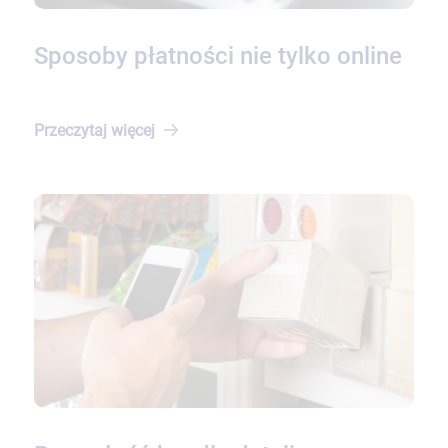
Sposoby płatności nie tylko online
Przeczytaj
więcej