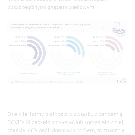
poszczególnymi grupami wiekowymi.
O ile z tej formy płatności w związku z pandemią
COVID-19 zaczęło korzystać lub korzystało z niej
częściej 46% osób dorosłych ogółem, to znacznie