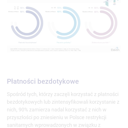
Płatności bezdotykowe
Spośród tych, którzy zaczęli korzystać z płatności
bezdotykowych lub zintensyfikowali korzystanie z
nich, 90% zamierza nadal korzystać z nich w
przyszłości po zniesieniu w Polsce restrykcji
sanitarnych wprowadzonych w związku z