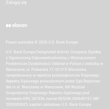
Zaloguj się
Prawo autorskie © 2026 U.S. Bank Europe
U.S. Bank Europe Designated Activity Company (Spółka
z Ograniczoną Odpowiedzialnością o Wyznaczonym
Przedmiocie Działalności) Oddział w Polsce z siedzibą w
Warszawie, ul. Puławska 17, 02-515 Warszawa,
zarejestrowany w rejestrze przedsiębiorców Krajowego
Rejestru Sądowego prowadzonym przez Sąd Rejonowy
dla m.st. Warszawy w Warszawie, XIII Wydział
Gospodarczy Krajowego Rejestru Sądowego pod
numerem KRS 287836, numer REGON 300649197, NIP
2090000825, kapitał zakładowy U.S. Bank Europe