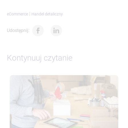
|
eCommerce
Handel detaliczny
Udostępnij:
Kontynuuj czytanie