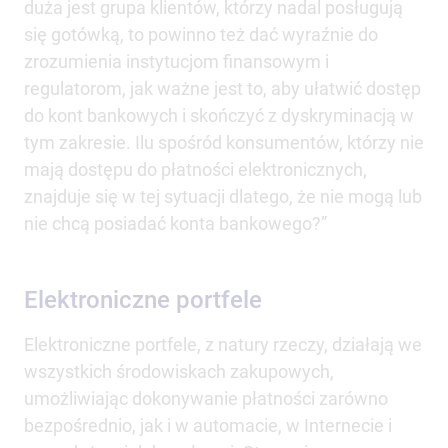
duża jest grupa klientów, którzy nadal posługują
się gotówką, to powinno też dać wyraźnie do
zrozumienia instytucjom finansowym i
regulatorom, jak ważne jest to, aby ułatwić dostęp
do kont bankowych i skończyć z dyskryminacją w
tym zakresie. Ilu spośród konsumentów, którzy nie
mają dostępu do płatności elektronicznych,
znajduje się w tej sytuacji dlatego, że nie mogą lub
nie chcą posiadać konta bankowego?”
Elektroniczne portfele
Elektroniczne portfele, z natury rzeczy, działają we
wszystkich środowiskach zakupowych,
umożliwiając dokonywanie płatności zarówno
bezpośrednio, jak i w automacie, w Internecie i