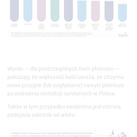
Wyniki — dla poszczególnych form płatności —
pokazują, że większość ludzi uważa, że utrzyma
nowo przyjęte (lub pogłębione) nawyki płatnicze
po zniesieniu restrykcji sanitarnych w Polsce.
Także w tym przypadku ewidentna jest różnica
podejścia zależnie od wieku.