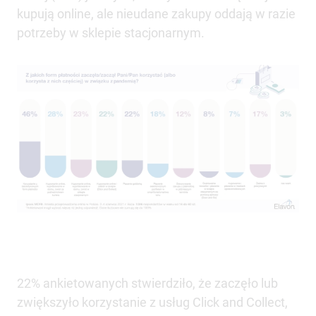
kupują online, ale nieudane zakupy oddają w razie
potrzeby w sklepie stacjonarnym.
22% ankietowanych stwierdziło, że zaczęło lub
zwiększyło korzystanie z usług Click and Collect,