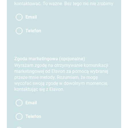
kontaktować. To ważne. Bez tego nic nie zrobimy
Email
Telefon
Zgoda marketingowa (opcjonalne)
Wyrażam zgodę na otrzymywanie komunikacji
marketingowej od Elavon za pomocą wybranej
przeze mnie metody. Rozumiem, że mogę
wycofać swoją zgodę w dowolnym momencie,
kontaktując się z Elavon.
Email
Telefon