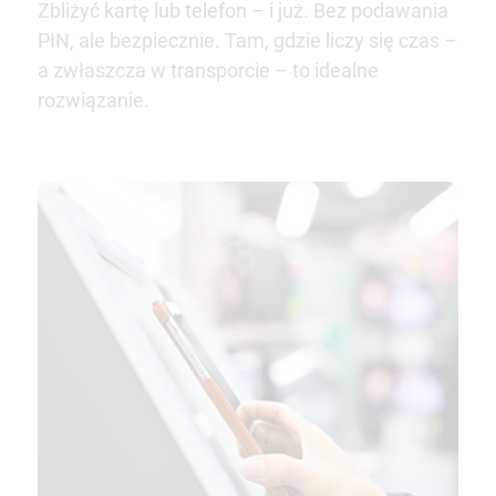
Zbliżyć kartę lub telefon – i już. Bez podawania
PIN, ale bezpiecznie. Tam, gdzie liczy się czas –
a zwłaszcza w transporcie – to idealne
rozwiązanie.