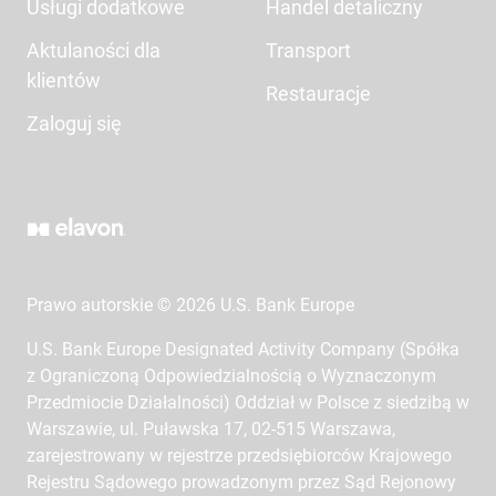
Usługi dodatkowe
Handel detaliczny
Aktulaności dla
Transport
klientów
Restauracje
Zaloguj się
Prawo autorskie © 2026 U.S. Bank Europe
U.S. Bank Europe Designated Activity Company (Spółka
z Ograniczoną Odpowiedzialnością o Wyznaczonym
Przedmiocie Działalności) Oddział w Polsce z siedzibą w
Warszawie, ul. Puławska 17, 02-515 Warszawa,
zarejestrowany w rejestrze przedsiębiorców Krajowego
Rejestru Sądowego prowadzonym przez Sąd Rejonowy