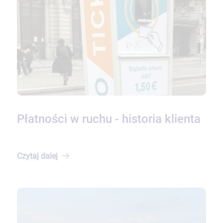
Płatności w ruchu - historia klienta
Czytaj
dalej