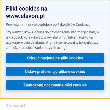
Pliki cookies na
www.elavon.pl
/
Branże
Transport
Powiedz nam, czy akceptujesz politykę plików Cookies..
Używamy plików Cookies do gromadzenia informacji o tym, w
jaki sposób korzystasz z www.elavon.pl. Informacje to są
używane w celu działania strony internetowej w jak najlepszy
sposób, oraz ulepszania naszych usług.
Odrzuć opcjonalne pliki cookies
Ustaw preferencje plików cookies
Zaakceptuj opcjonalne pliki cookies
Transport