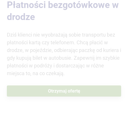
Płatności bezgotówkowe w
drodze
Dziś klienci nie wyobrażają sobie transportu bez
płatności kartą czy telefonem. Chcą płacić w
drodze, w pojeździe, odbierając paczkę od kuriera i
gdy kupują bilet w autobusie. Zapewnij im szybkie
płatności w podróży i dostarczając w różne
miejsca to, na co czekają.
Otrzymaj ofertę