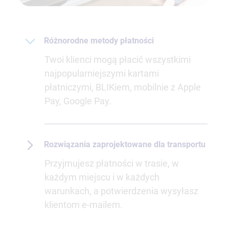
Różnorodne metody płatności
Twoi klienci mogą płacić wszystkimi
najpopularniejszymi kartami
płatniczymi, BLIKiem, mobilnie z Apple
Pay, Google Pay.
Rozwiązania zaprojektowane dla transportu
Przyjmujesz płatności w trasie, w
każdym miejscu i w każdych
warunkach, a potwierdzenia wysyłasz
klientom e-mailem.