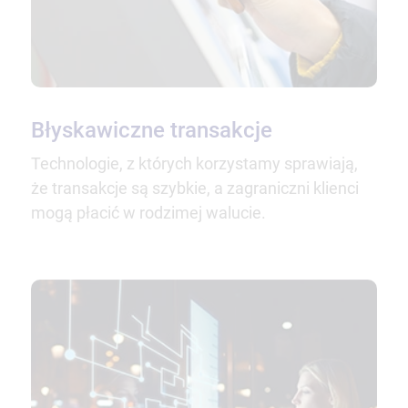
Błyskawiczne transakcje
Technologie, z których korzystamy sprawiają,
że transakcje są szybkie, a zagraniczni klienci
mogą płacić w rodzimej walucie.