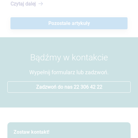
Czytaj
dalej
Pozostałe artykuły
Bądźmy w kontakcie
Wypełnij formularz lub zadzwoń.
Zadzwoń do nas 22 306 42 22
Zostaw kontakt!