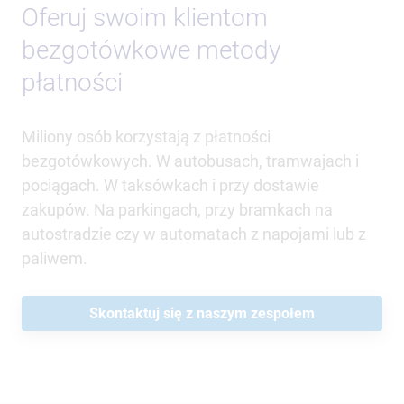
Oferuj swoim klientom
bezgotówkowe metody
płatności
Miliony osób korzystają z płatności
bezgotówkowych. W autobusach, tramwajach i
pociągach. W taksówkach i przy dostawie
zakupów. Na parkingach, przy bramkach na
autostradzie czy w automatach z napojami lub z
paliwem.
Skontaktuj się z naszym zespołem