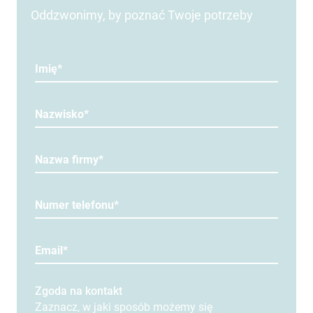
Oddzwonimy, by poznać Twoje potrzeby
Imię*
Nazwisko*
Nazwa firmy*
Numer telefonu*
Email*
Zgoda na kontakt
Zaznacz, w jaki sposób możemy się