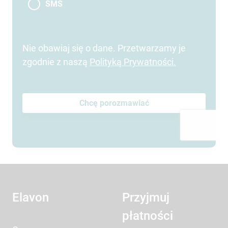
SMS
Nie obawiaj się o dane. Przetwarzamy je
zgodnie z naszą
Polityką Prywatności
.
Elavon
Przyjmuj
płatności