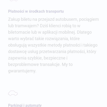
Płatności w środkach transportu
Zakup biletu na przejazd autobusem, pociągiem
lub tramwajem? Dziś klienci robią to w
biletomacie lub w aplikacji mobilnej. Dlatego
warto wybrać takie rozwiązania, które
obsługują wszystkie metody płatności i takiego
dostawcę usług przetwarzania płatności, który
zapewnia szybkie, bezpieczne i
bezproblemowe transakcje. My to
gwarantujemy.
Parkingi i automaty