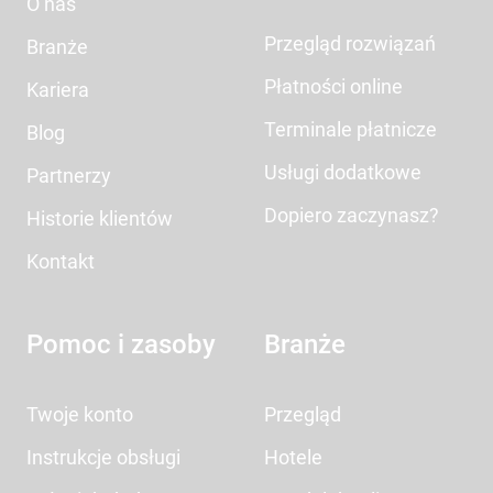
O nas
Przegląd rozwiązań
Branże
Płatności online
Kariera
Terminale płatnicze
Blog
Usługi dodatkowe
Partnerzy
Dopiero zaczynasz?
Historie klientów
Kontakt
Pomoc i zasoby
Branże
Twoje konto
Przegląd
Instrukcje obsługi
Hotele