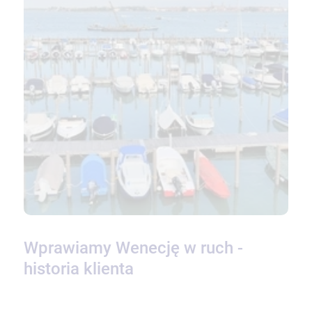
Wprawiamy Wenecję w ruch -
historia klienta