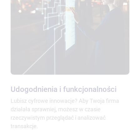
Udogodnienia i funkcjonalności
Lubisz cyfrowe innowacje? Aby Twoja firma
działała sprawniej, możesz w czasie
rzeczywistym przeglądać i analizować
transakcje.