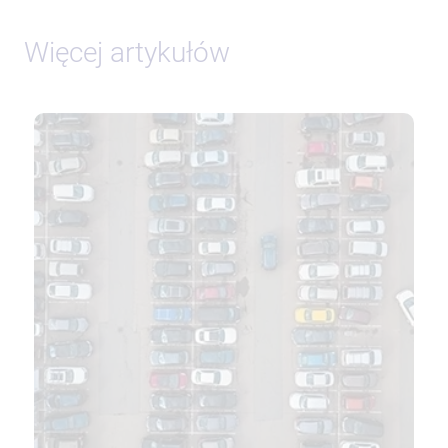
Więcej artykułów