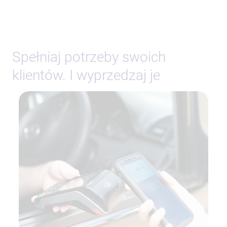
Spełniaj potrzeby swoich
klientów. I wyprzedzaj je