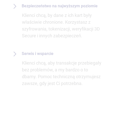
Bezpieczeństwo na najwyższym poziomie
Klienci chcą, by dane z ich kart były
właściwie chronione. Korzystasz z
szyfrowania, tokenizacji, weryfikacji 3D
Secure i innych zabezpieczeń.
Serwis i wsparcie
Klienci chcą, aby transakcje przebiegały
bez problemów, a my bardzo o to
dbamy. Pomoc techniczną otrzymujesz
zawsze, gdy jest Ci potrzebna.