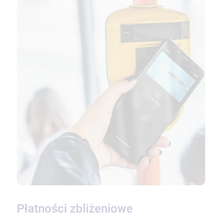
Płatności zbliżeniowe