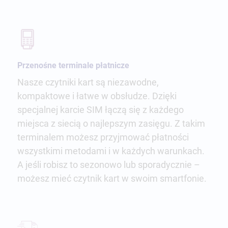
Przenośne terminale płatnicze
Nasze czytniki kart są niezawodne,
kompaktowe i łatwe w obsłudze. Dzięki
specjalnej karcie SIM łączą się z każdego
miejsca z siecią o najlepszym zasięgu. Z takim
terminalem możesz przyjmować płatności
wszystkimi metodami i w każdych warunkach.
A jeśli robisz to sezonowo lub sporadycznie –
możesz mieć czytnik kart w swoim smartfonie.