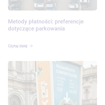
Metody płatności: preferencje
dotyczące parkowania
Czytaj
dalej