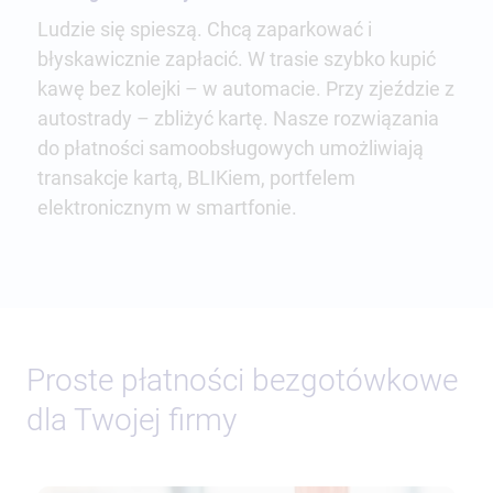
Ludzie się spieszą. Chcą zaparkować i
błyskawicznie zapłacić. W trasie szybko kupić
kawę bez kolejki – w automacie. Przy zjeździe z
autostrady – zbliżyć kartę. Nasze rozwiązania
do płatności samoobsługowych umożliwiają
transakcje kartą, BLIKiem, portfelem
elektronicznym w smartfonie.
Proste płatności bezgotówkowe
dla Twojej firmy