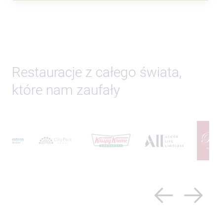
Restauracje z całego świata,
które nam zaufały