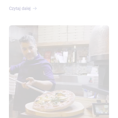
Czytaj
dalej