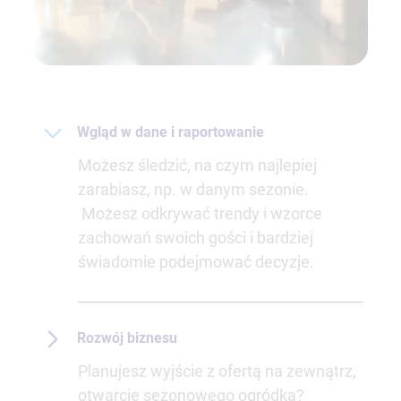
Wgląd w dane i raportowanie
Możesz śledzić, na czym najlepiej
zarabiasz, np. w danym sezonie.
Możesz odkrywać trendy i wzorce
zachowań swoich gości i bardziej
świadomie podejmować decyzje.
Rozwój biznesu
Planujesz wyjście z ofertą na zewnątrz,
otwarcie sezonowego ogródka?