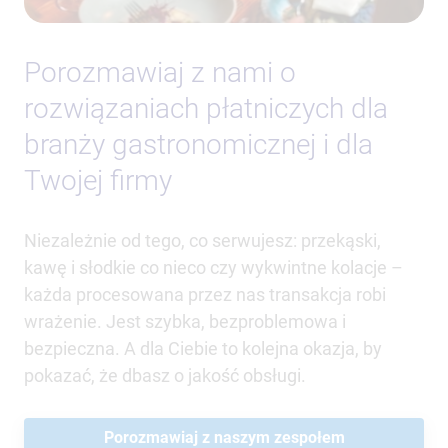
Porozmawiaj z nami o
rozwiązaniach płatniczych dla
branży gastronomicznej i dla
Twojej firmy
Niezależnie od tego, co serwujesz: przekąski,
kawę i słodkie co nieco czy wykwintne kolacje –
każda procesowana przez nas transakcja robi
wrażenie. Jest szybka, bezproblemowa i
bezpieczna. A dla Ciebie to kolejna okazja, by
pokazać, że dbasz o jakość obsługi.
Porozmawiaj z naszym zespołem