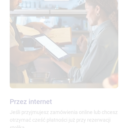
Przez internet
Jeśli przyjmujesz zamówienia online lub chcesz
otrzymać cześć płatności już przy rezerwacji
stolika.