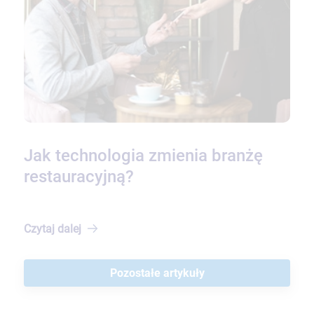
Jak technologia zmienia branżę
restauracyjną?
Czytaj
dalej
Pozostałe artykuły