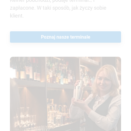
zapłacone. W taki sposób, jak życzy sobie
klient.
Poznaj nasze terminale