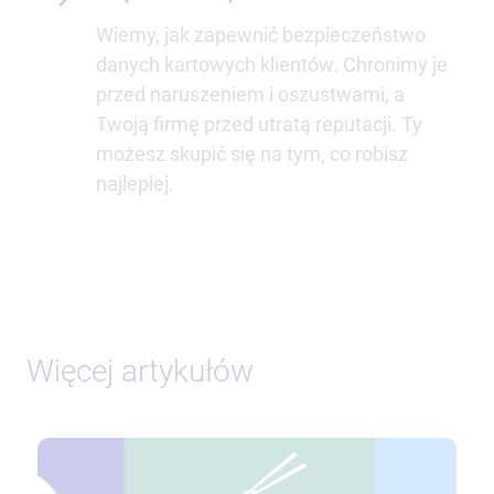
Wiemy, jak zapewnić bezpieczeństwo
danych kartowych klientów. Chronimy je
przed naruszeniem i oszustwami, a
Twoją firmę przed utratą reputacji. Ty
możesz skupić się na tym, co robisz
najlepiej.
Więcej artykułów