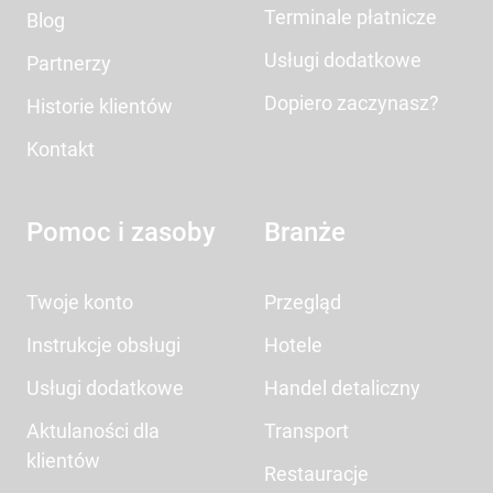
Terminale płatnicze
Blog
Usługi dodatkowe
Partnerzy
Dopiero zaczynasz?
Historie klientów
Kontakt
Pomoc i zasoby
Branże
Twoje konto
Przegląd
Instrukcje obsługi
Hotele
Usługi dodatkowe
Handel detaliczny
Aktulaności dla
Transport
klientów
Restauracje