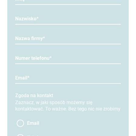
Nazwisko*
Nazwa firmy*
Numer telefonu*
Email*
Zgoda na kontakt
Zaznacz, w jaki sposób możemy się
kontaktować. To ważne. Bez tego nic nie zrobimy
Email