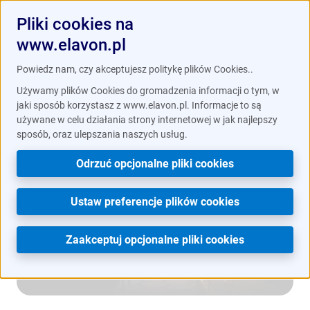
Pliki cookies na
www.elavon.pl
/
Branże
Gastronomia
Powiedz nam, czy akceptujesz politykę plików Cookies..
Używamy plików Cookies do gromadzenia informacji o tym, w
jaki sposób korzystasz z www.elavon.pl. Informacje to są
używane w celu działania strony internetowej w jak najlepszy
sposób, oraz ulepszania naszych usług.
Odrzuć opcjonalne pliki cookies
Ustaw preferencje plików cookies
Zaakceptuj opcjonalne pliki cookies