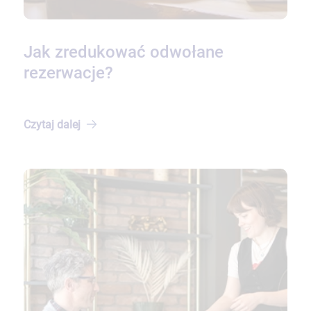
Jak zredukować odwołane
rezerwacje?
Czytaj
dalej