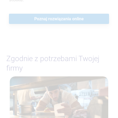
Poznaj rozwiązania online
Zgodnie z potrzebami Twojej
firmy