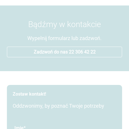
Bądźmy w kontakcie
Wypełnij formularz lub zadzwoń.
Zadzwoń do nas 22 306 42 22
Zostaw kontakt!
Oddzwonimy, by poznać Twoje potrzeby
Imię*