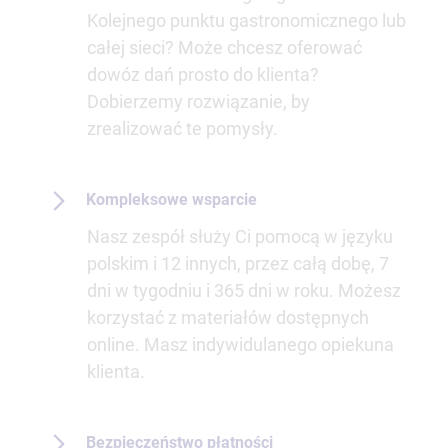
Kolejnego punktu gastronomicznego lub
całej sieci? Może chcesz oferować
dowóz dań prosto do klienta?
Dobierzemy rozwiązanie, by
zrealizować te pomysły.
Kompleksowe wsparcie
Nasz zespół służy Ci pomocą w języku
polskim i 12 innych, przez całą dobę, 7
dni w tygodniu i 365 dni w roku. Możesz
korzystać z materiałów dostępnych
online. Masz indywidulanego opiekuna
klienta.
Bezpieczeństwo płatności