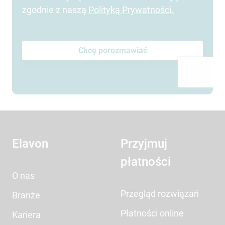
zgodnie z naszą
Polityką Prywatności
.
Elavon
Przyjmuj
płatności
O nas
Przegląd rozwiązań
Branże
Płatności online
Kariera