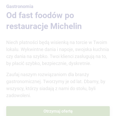
Gastronomia
Od fast foodów po
restauracje Michelin
Niech płatności będą wisienką na torcie w Twoim
lokalu. Wykwintne dania i napoje, swojska kuchnia
czy dania na szybko. Twoi klienci zasługują na to,
by płacić szybko, bezpiecznie, dyskretnie.
Zaufaj naszym rozwiązaniom dla branży
gastronomicznej. Tworzymy je od lat. Dbamy, by
wszyscy, którzy siadają z nami do stołu, byli
zadowoleni.
Otrzymaj ofertę