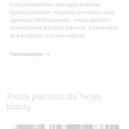
Karty podarunkowe pomagają budować
lojalność klientów. Integracja terminala z kasą
ogranicza błędy kasjerskie - kwota płatności
wprowadzana jest tylko jeden raz, a zamknięcie
dnia przebiega znacznie szybciej.
Porozmawiajmy
Proste płatności dla Twojej
branży