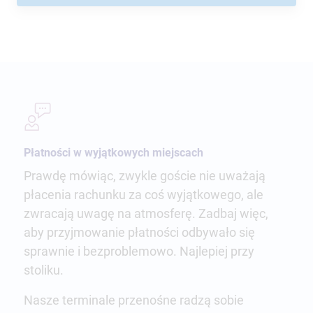
Płatności w wyjątkowych miejscach
Prawdę mówiąc, zwykle goście nie uważają
płacenia rachunku za coś wyjątkowego, ale
zwracają uwagę na atmosferę. Zadbaj więc,
aby przyjmowanie płatności odbywało się
sprawnie i bezproblemowo. Najlepiej przy
stoliku.
Nasze terminale przenośne radzą sobie