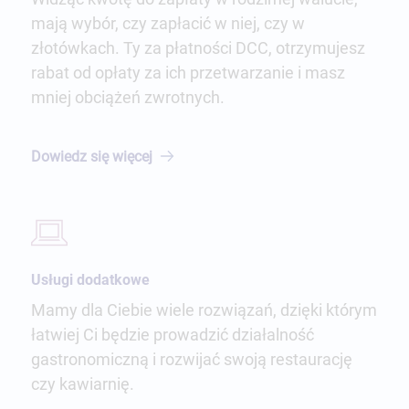
mają wybór, czy zapłacić w niej, czy w
złotówkach. Ty za płatności DCC, otrzymujesz
rabat od opłaty za ich przetwarzanie i masz
mniej obciążeń zwrotnych.
Dowiedz się
więcej
Usługi dodatkowe
Mamy dla Ciebie wiele rozwiązań, dzięki którym
łatwiej Ci będzie prowadzić działalność
gastronomiczną i rozwijać swoją restaurację
czy kawiarnię.