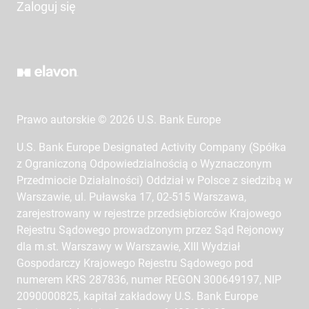
Zaloguj się
Prawo autorskie © 2026 U.S. Bank Europe
U.S. Bank Europe Designated Activity Company (Spółka
z Ograniczoną Odpowiedzialnością o Wyznaczonym
Przedmiocie Działalności) Oddział w Polsce z siedzibą w
Warszawie, ul. Puławska 17, 02-515 Warszawa,
zarejestrowany w rejestrze przedsiębiorców Krajowego
Rejestru Sądowego prowadzonym przez Sąd Rejonowy
dla m.st. Warszawy w Warszawie, XIII Wydział
Gospodarczy Krajowego Rejestru Sądowego pod
numerem KRS 287836, numer REGON 300649197, NIP
2090000825, kapitał zakładowy U.S. Bank Europe