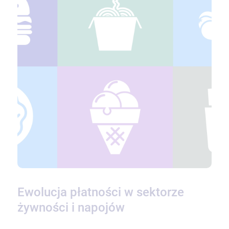
Ewolucja płatności w sektorze
żywności i napojów