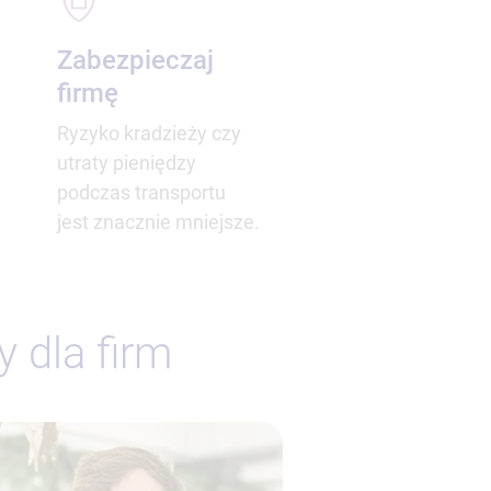
Zabezpieczaj
firmę
Ryzyko kradzieży czy
utraty pieniędzy
podczas transportu
jest znacznie mniejsze.
 dla firm