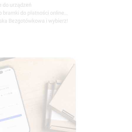
ie do urządzeń
bramki do płatności online…
ska Bezgotówkowa i wybierz!