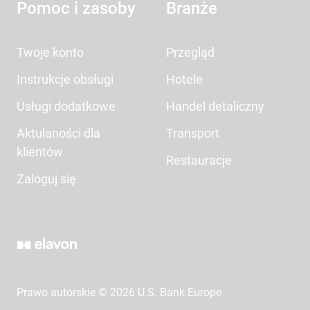
Pomoc i zasoby
Branże
Twoje konto
Przegląd
Instrukcje obsługi
Hotele
Usługi dodatkowe
Handel detaliczny
Aktulaności dla
Transport
klientów
Restauracje
Zaloguj się
Prawo autorskie © 2026 U.S. Bank Europe