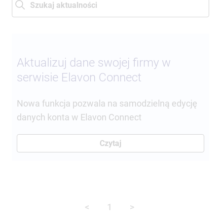
Aktualizuj dane swojej firmy w
serwisie Elavon Connect
Nowa funkcja pozwala na samodzielną edycję
danych konta w Elavon Connect
Czytaj
<
1
>