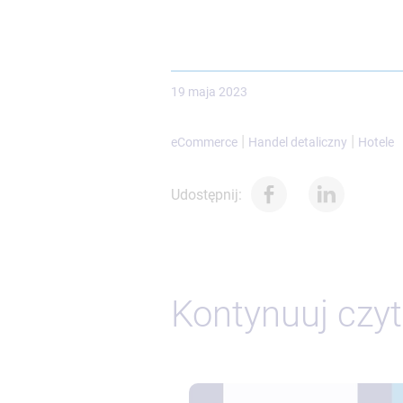
19 maja 2023
|
|
eCommerce
Handel detaliczny
Hotele
Udostępnij:
Kontynuuj czyt