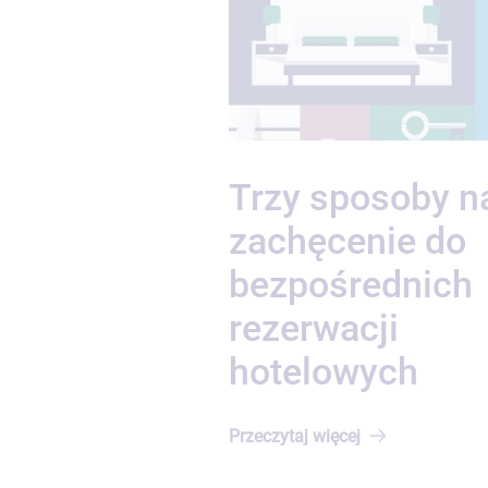
Trzy sposoby n
zachęcenie do
bezpośrednich
rezerwacji
hotelowych
Przeczytaj
więcej