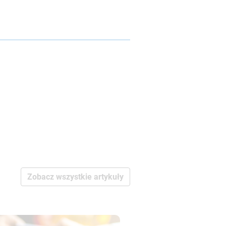
Zobacz wszystkie artykuły