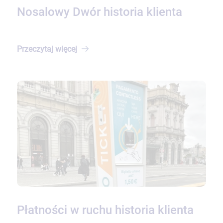
Nosalowy Dwór historia klienta
Przeczytaj
więcej
Płatności w ruchu historia klienta