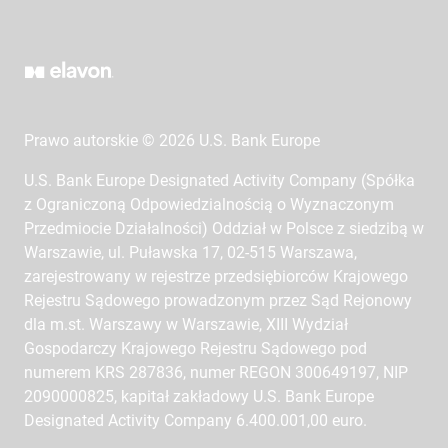
Prawo autorskie © 2026 U.S. Bank Europe
U.S. Bank Europe Designated Activity Company (Spółka
z Ograniczoną Odpowiedzialnością o Wyznaczonym
Przedmiocie Działalności) Oddział w Polsce z siedzibą w
Warszawie, ul. Puławska 17, 02-515 Warszawa,
zarejestrowany w rejestrze przedsiębiorców Krajowego
Rejestru Sądowego prowadzonym przez Sąd Rejonowy
dla m.st. Warszawy w Warszawie, XIII Wydział
Gospodarczy Krajowego Rejestru Sądowego pod
numerem KRS 287836, numer REGON 300649197, NIP
2090000825, kapitał zakładowy U.S. Bank Europe
Designated Activity Company 6.400.001,00 euro.