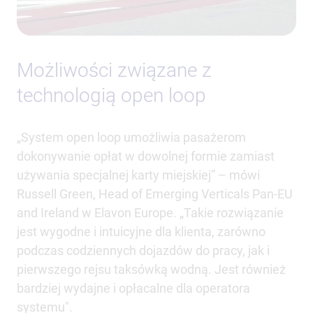
Możliwości związane z
technologią open loop
„System open loop umożliwia pasażerom
dokonywanie opłat w dowolnej formie zamiast
używania specjalnej karty miejskiej” – mówi
Russell Green, Head of Emerging Verticals Pan-EU
and Ireland w Elavon Europe. „Takie rozwiązanie
jest wygodne i intuicyjne dla klienta, zarówno
podczas codziennych dojazdów do pracy, jak i
pierwszego rejsu taksówką wodną. Jest również
bardziej wydajne i opłacalne dla operatora
systemu".