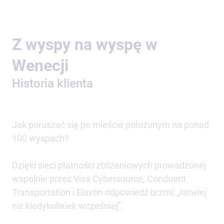
Z wyspy na wyspę w
Wenecji
Historia klienta
Jak poruszać się po mieście położonym na ponad
100 wyspach?
Dzięki sieci płatności zbliżeniowych prowadzonej
wspólnie przez Visa Cybersource, Conduent
Transportation i Elavon odpowiedź brzmi: „łatwiej
niż kiedykolwiek wcześniej”.