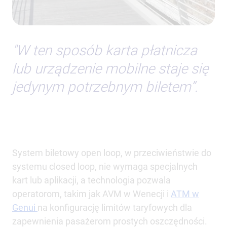
"W ten sposób karta płatnicza
lub urządzenie mobilne staje się
jedynym potrzebnym biletem”.
System biletowy open loop, w przeciwieństwie do
systemu closed loop, nie wymaga specjalnych
kart lub aplikacji, a technologia pozwala
operatorom, takim jak AVM w Wenecji i
ATM w
Genui
na konfigurację limitów taryfowych dla
zapewnienia pasażerom prostych oszczędności.