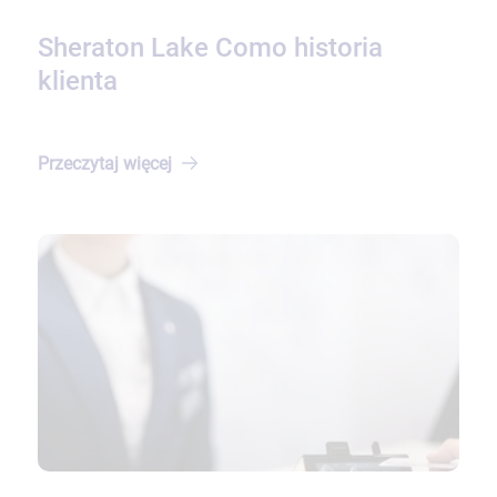
Sheraton Lake Como historia
klienta
Przeczytaj
więcej