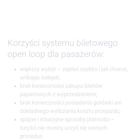
Korzyści systemu biletowego
open loop dla pasażerów:
większy wybór – zapłać szybko i jak chcesz,
unikając kolejek;
brak konieczności zakupu biletów
papierowych z wyprzedzeniem;
brak konieczności posiadania gotówki ani
dokładnego wyliczania kosztu przejazdu;
spójne i intuicyjne sposoby płatności –
turyści nie muszą uczyć się nowych
procedur;