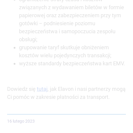
związanych z wydawaniem biletów w formie
papierowej oraz zabezpieczeniem przy tym
gotówki – podniesienie poziomu
bezpieczeństwa i samopoczucia zespołu
obsługi;
grupowanie taryf skutkuje obniżeniem
kosztów wielu pojedynczych transakcji;
wyższe standardy bezpieczeństwa kart EMV.
Dowiedz się
tutaj
, jak Elavon i nasi partnerzy mogą
Ci pomóc w zakresie płatności za transport.
16 lutego 2023