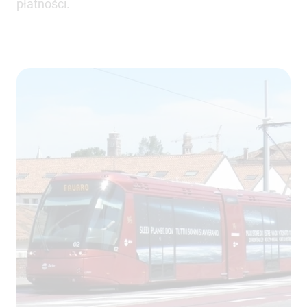
płatności.