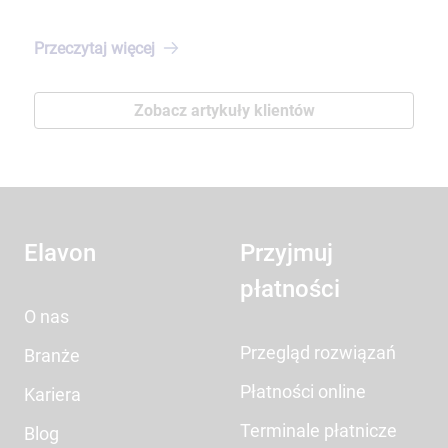
Przeczytaj
więcej
Zobacz artykuły klientów
Elavon
Przyjmuj
płatności
O nas
Przegląd rozwiązań
Branże
Płatności online
Kariera
Terminale płatnicze
Blog