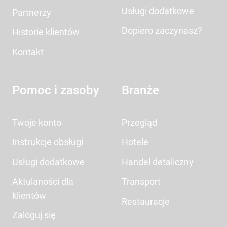
Usługi dodatkowe
Partnerzy
Dopiero zaczynasz?
Historie klientów
Kontakt
Pomoc i zasoby
Branże
Twoje konto
Przegląd
Instrukcje obsługi
Hotele
Usługi dodatkowe
Handel detaliczny
Aktulaności dla
Transport
klientów
Restauracje
Zaloguj się