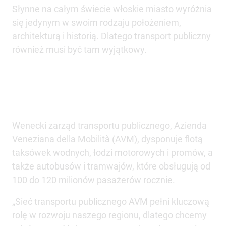
Słynne na całym świecie włoskie miasto wyróżnia
się jedynym w swoim rodzaju położeniem,
architekturą i historią. Dlatego transport publiczny
również musi być tam wyjątkowy.
Wenecki zarząd transportu publicznego, Azienda
Veneziana della Mobilità (AVM), dysponuje flotą
taksówek wodnych, łodzi motorowych i promów, a
także autobusów i tramwajów, które obsługują od
100 do 120 milionów pasażerów rocznie.
„Sieć transportu publicznego AVM pełni kluczową
rolę w rozwoju naszego regionu, dlatego chcemy