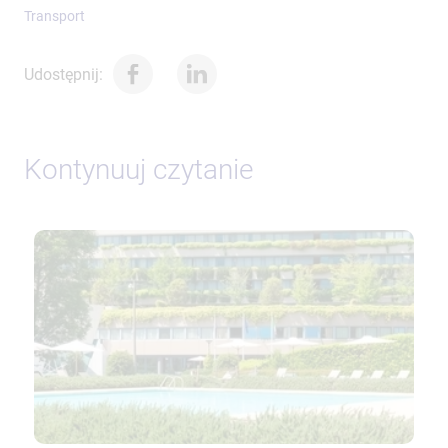
Transport
Udostępnij:
Kontynuuj czytanie