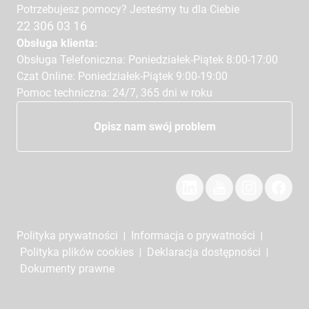
Potrzebujesz pomocy? Jesteśmy tu dla Ciebie
22 306 03 16
Obsługa klienta:
Obsługa Telefoniczna: Poniedziałek-Piątek 8:00-17:00
Czat Online: Poniedziałek-Piątek 9:00-19:00
Pomoc techniczna: 24/7, 365 dni w roku
Opisz nam swój problem
Polityka prywatności
Informacja o prywatności
|
|
Polityka plików cookies
Deklaracja dostępności
|
|
Dokumenty prawne