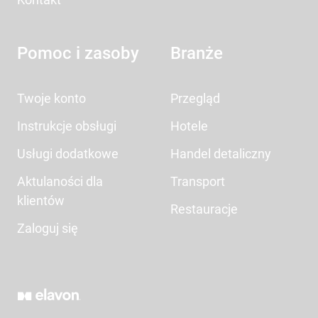
Pomoc i zasoby
Branże
Twoje konto
Przegląd
Instrukcje obsługi
Hotele
Usługi dodatkowe
Handel detaliczny
Aktulaności dla
Transport
klientów
Restauracje
Zaloguj się