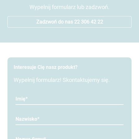
Wypełnij formularz lub zadzwoń.
Zadzwoń do nas 22 306 42 22
Interesuje Cię nasz produkt?
Wypełnij formularz! Skontaktujemy się.
Imię*
Nazwisko*