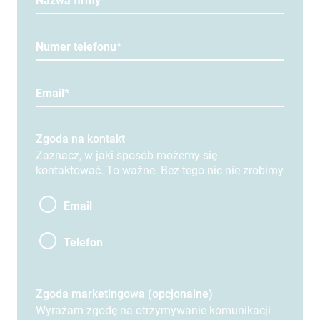
Nazwa firmy*
Numer telefonu*
Email*
Zgoda na kontakt
Zaznacz, w jaki sposób możemy się
kontaktować. To ważne. Bez tego nic nie zrobimy
Email
Telefon
Zgoda marketingowa (opcjonalne)
Wyrażam zgodę na otrzymywanie komunikacji