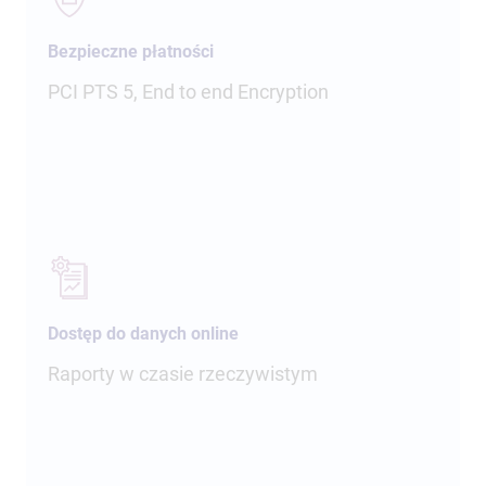
Bezpieczne płatności
PCI PTS 5, End to end Encryption
Dostęp do danych online
Raporty w czasie rzeczywistym