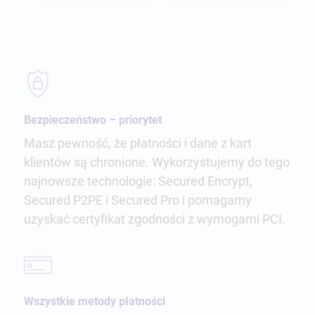
Bezpieczeństwo – priorytet
Masz pewność, że płatności i dane z kart
klientów są chronione. Wykorzystujemy do tego
najnowsze technologie: Secured Encrypt,
Secured P2PE i Secured Pro i pomagamy
uzyskać certyfikat zgodności z wymogami PCI.
Wszystkie metody płatności