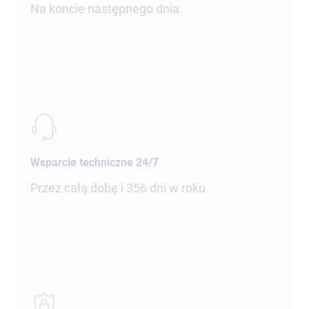
Na koncie następnego dnia
Wsparcie techniczne 24/7
Przez całą dobę i 356 dni w roku