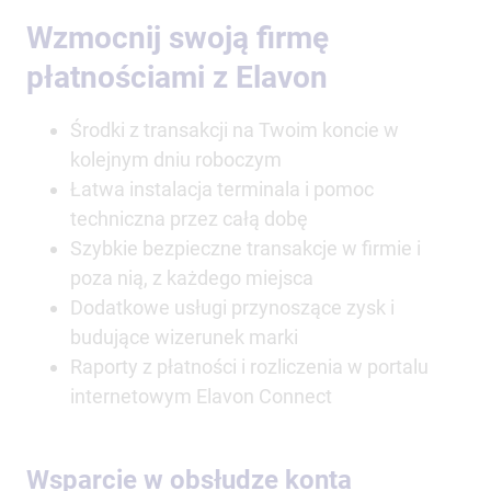
Wzmocnij swoją firmę
płatnościami z Elavon
Środki z transakcji na Twoim koncie w
kolejnym dniu roboczym
Łatwa instalacja terminala i pomoc
techniczna przez całą dobę
Szybkie bezpieczne transakcje w firmie i
poza nią, z każdego miejsca
Dodatkowe usługi przynoszące zysk i
budujące wizerunek marki
Raporty z płatności i rozliczenia w portalu
internetowym Elavon Connect
Wsparcie w obsłudze konta