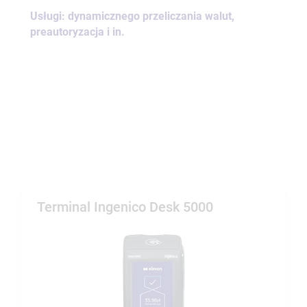
Usługi: dynamicznego przeliczania walut,
preautoryzacja i in.
Terminal Ingenico Desk 5000