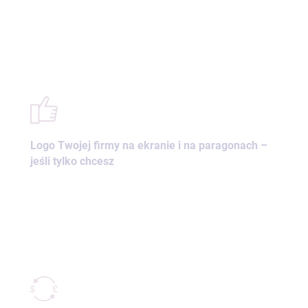
Logo Twojej firmy na ekranie i na paragonach –
jeśli tylko chcesz