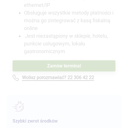
ethernet/IP
Obsługuje wszystkie metody płatności i
można go zintegrować z kasą fiskalną
online
Jest niezastąpiony w sklepie, hotelu,
punkcie usługowym, lokalu
gastronomicznym
Zamów terminal
Wolisz porozmawiać? 22 306 42 22
Szybki zwrot środków