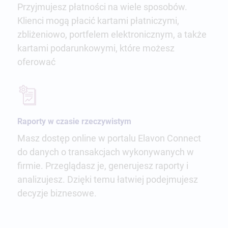
Przyjmujesz płatności na wiele sposobów.
Klienci mogą płacić kartami płatniczymi,
zbliżeniowo, portfelem elektronicznym, a także
kartami podarunkowymi, które możesz
oferować
Raporty w czasie rzeczywistym
Masz dostęp online w portalu Elavon Connect
do danych o transakcjach wykonywanych w
firmie. Przeglądasz je, generujesz raporty i
analizujesz. Dzięki temu łatwiej podejmujesz
decyzje biznesowe.