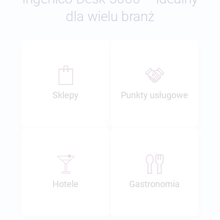
dla wielu branż
Sklepy
Punkty usługowe
Hotele
Gastronomia