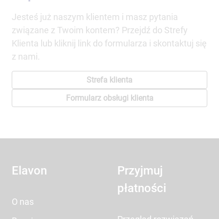
Jesteś już naszym klientem i masz pytania
związane z Twoim kontem? Przejdź do Strefy
Klienta lub kliknij link do formularza i skontaktuj się
z nami.
Strefa klienta
Formularz obsługi klienta
Elavon
Przyjmuj
płatności
O nas