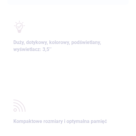
Duży, dotykowy, kolorowy, podświetlany,
wyświetlacz: 3,5’’
Kompaktowe rozmiary i optymalna pamięć