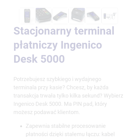
Stacjonarny terminal
płatniczy Ingenico
Desk 5000
Potrzebujesz szybkiego i wydajnego
terminala przy kasie? Chcesz, by każda
transakcja trwała tylko kilka sekund? Wybierz
Ingenico Desk 5000. Ma PIN pad, który
możesz podawać klientom.
Zapewnia stabilne procesowanie
płatności dzięki stałemu łączu: kabel