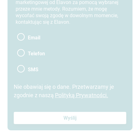
marketingowej od Elavon za pomocą wybranej
przeze mnie metody. Rozumiem, że mogę
wycofać swoją zgodę w dowolnym momencie,
kontaktując się z Elavon.
Email
Telefon
SMS
Nie obawiaj się o dane. Przetwarzamy je
zgodnie z naszą
Polityką Prywatności
.