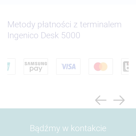
Metody płatności z terminalem
Ingenico Desk 5000
Bądźmy w kontakcie