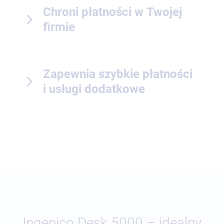
Chroni płatności w Twojej
firmie
Zapewnia szybkie płatności
i usługi dodatkowe
Ingenico Desk 5000 – idealny