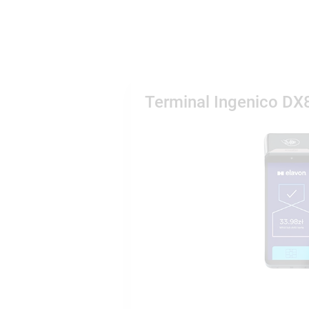
Terminal Ingenico D