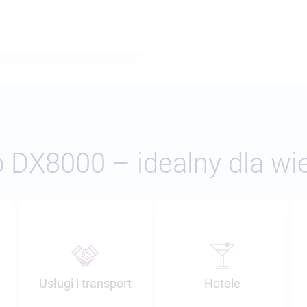
 DX8000 – idealny dla wi
Usługi i transport
Hotele