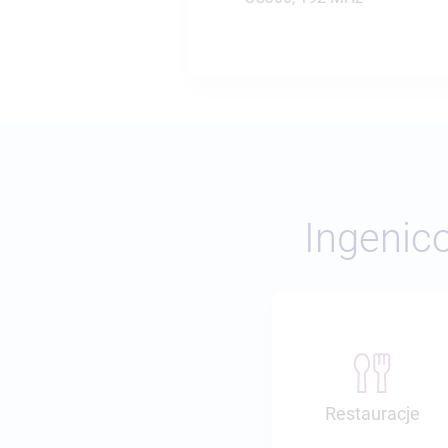
Ingenico
Restauracje