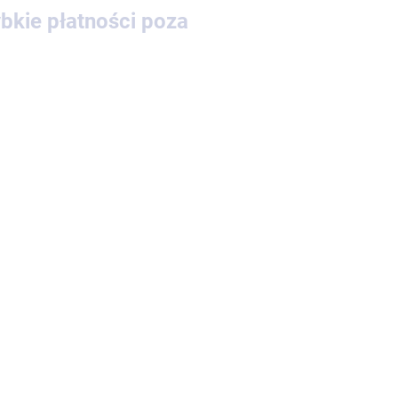
bkie płatności poza