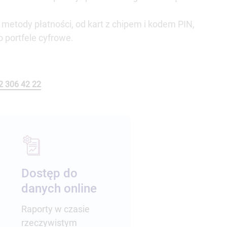
metody płatności, od kart z chipem i kodem PIN,
o portfele cyfrowe.
2 306 42 22
Dostęp do
danych online
Raporty w czasie
rzeczywistym