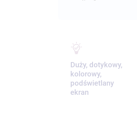
Duży, dotykowy,
kolorowy,
podświetlany
ekran