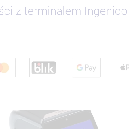
ci z terminalem Ingenico