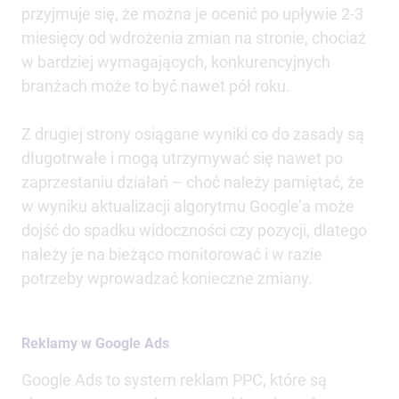
przyjmuje się, że można je ocenić po upływie 2-3
miesięcy od wdrożenia zmian na stronie, chociaż
w bardziej wymagających, konkurencyjnych
branżach może to być nawet pół roku.
Z drugiej strony osiągane wyniki co do zasady są
długotrwałe i mogą utrzymywać się nawet po
zaprzestaniu działań – choć należy pamiętać, że
w wyniku aktualizacji algorytmu Google’a może
dojść do spadku widoczności czy pozycji, dlatego
należy je na bieżąco monitorować i w razie
potrzeby wprowadzać konieczne zmiany.
Reklamy w Google Ads
Google Ads to system reklam PPC, które są