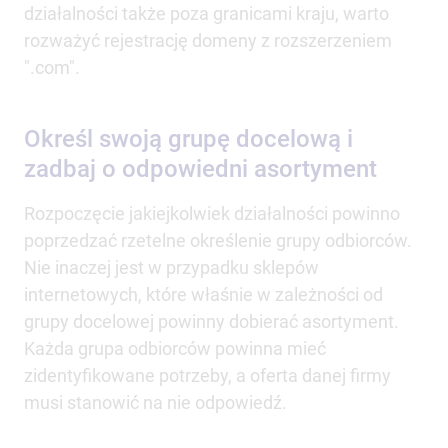
działalności także poza granicami kraju, warto
rozważyć rejestrację domeny z rozszerzeniem
".com".
Określ swoją grupę docelową i
zadbaj o odpowiedni asortyment
Rozpoczęcie jakiejkolwiek działalności powinno
poprzedzać rzetelne określenie grupy odbiorców.
Nie inaczej jest w przypadku sklepów
internetowych, które właśnie w zależności od
grupy docelowej powinny dobierać asortyment.
Każda grupa odbiorców powinna mieć
zidentyfikowane potrzeby, a oferta danej firmy
musi stanowić na nie odpowiedź.