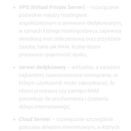
VPS (Virtual Private Server)
– rozwiązanie
pośrednie między hostingiem
współdzielonym a serwerem dedykowanym,
w ramach którego hostingodawca zapewnia
określoną moc obliczeniową oraz przydziela
zasoby, takie jak RAM, liczbę rdzeni
procesora i pojemność dysku;
serwer dedykowany
– wirtualne, a zarazem
najbardziej zaawansowane rozwiązanie, w
którym użytkownik może zdecydować, ile
rdzeni procesora czy pamięci RAM
potrzebuje do uruchomienia i działania
sklepu internetowego;
Cloud Serwer
– rozwiązanie szczególnie
polecane sklepom internetowym, w których