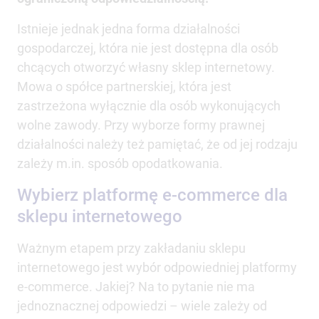
Istnieje jednak jedna forma działalności
gospodarczej, która nie jest dostępna dla osób
chcących otworzyć własny sklep internetowy.
Mowa o spółce partnerskiej, która jest
zastrzeżona wyłącznie dla osób wykonujących
wolne zawody. Przy wyborze formy prawnej
działalności należy też pamiętać, że od jej rodzaju
zależy m.in. sposób opodatkowania.
Wybierz platformę e-commerce dla
sklepu internetowego
Ważnym etapem przy zakładaniu sklepu
internetowego jest wybór odpowiedniej platformy
e-commerce. Jakiej? Na to pytanie nie ma
jednoznacznej odpowiedzi – wiele zależy od