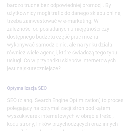
bardzo trudne bez odpowiedniej promocji. By
użytkownicy mogli trafić do danego sklepu online,
trzeba zainwestować w e-marketing. W
zależności od posiadanych umiejętności czy
dostępnego budżetu część prac można
wykonywać samodzielnie, ale na rynku działa
również wiele agencji, które świadczą tego typu
usługi. Co w przypadku sklepów internetowych
jest najskuteczniejsze?
Optymalizacja SEO
SEO (z ang. Search Engine Optimization) to proces
polegający na optymalizacji stron pod kątem
wyszukiwarek internetowych w obrębie treści,
kodu strony, linków przychodzących oraz innych