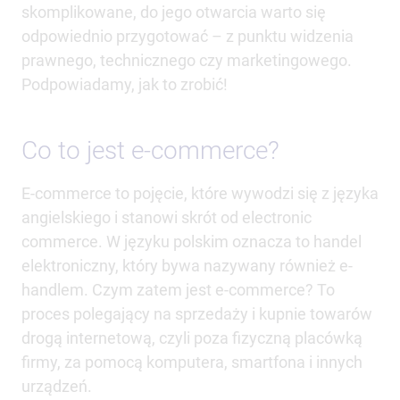
skomplikowane, do jego otwarcia warto się
odpowiednio przygotować – z punktu widzenia
prawnego, technicznego czy marketingowego.
Podpowiadamy, jak to zrobić!
Co to jest e-commerce?
E-commerce to pojęcie, które wywodzi się z języka
angielskiego i stanowi skrót od electronic
commerce. W języku polskim oznacza to handel
elektroniczny, który bywa nazywany również e-
handlem. Czym zatem jest e-commerce? To
proces polegający na sprzedaży i kupnie towarów
drogą internetową, czyli poza fizyczną placówką
firmy, za pomocą komputera, smartfona i innych
urządzeń.