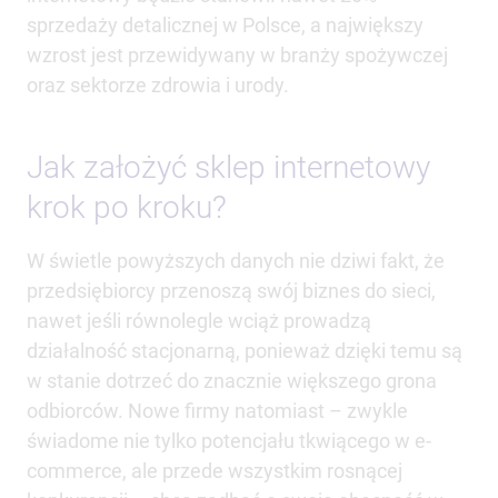
sprzedaży detalicznej w Polsce, a największy
wzrost jest przewidywany w branży spożywczej
oraz sektorze zdrowia i urody.
Jak założyć sklep internetowy
krok po kroku?
W świetle powyższych danych nie dziwi fakt, że
przedsiębiorcy przenoszą swój biznes do sieci,
nawet jeśli równolegle wciąż prowadzą
działalność stacjonarną, ponieważ dzięki temu są
w stanie dotrzeć do znacznie większego grona
odbiorców. Nowe firmy natomiast – zwykle
świadome nie tylko potencjału tkwiącego w e-
commerce, ale przede wszystkim rosnącej