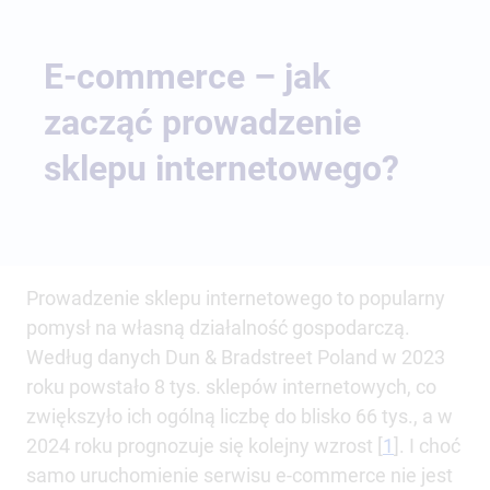
E-commerce – jak
zacząć prowadzenie
sklepu internetowego?
Prowadzenie sklepu internetowego to popularny
pomysł na własną działalność gospodarczą.
Według danych Dun & Bradstreet Poland w 2023
roku powstało 8 tys. sklepów internetowych, co
zwiększyło ich ogólną liczbę do blisko 66 tys., a w
2024 roku prognozuje się kolejny wzrost [
1
]. I choć
samo uruchomienie serwisu e-commerce nie jest