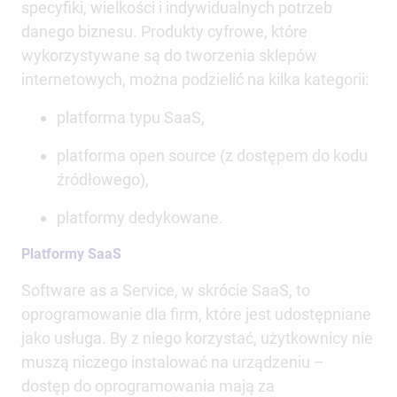
specyfiki, wielkości i indywidualnych potrzeb
danego biznesu. Produkty cyfrowe, które
wykorzystywane są do tworzenia sklepów
internetowych, można podzielić na kilka kategorii:
platforma typu SaaS,
platforma open source (z dostępem do kodu
źródłowego),
platformy dedykowane.
Platformy SaaS
Software as a Service, w skrócie SaaS, to
oprogramowanie dla firm, które jest udostępniane
jako usługa. By z niego korzystać, użytkownicy nie
muszą niczego instalować na urządzeniu –
dostęp do oprogramowania mają za