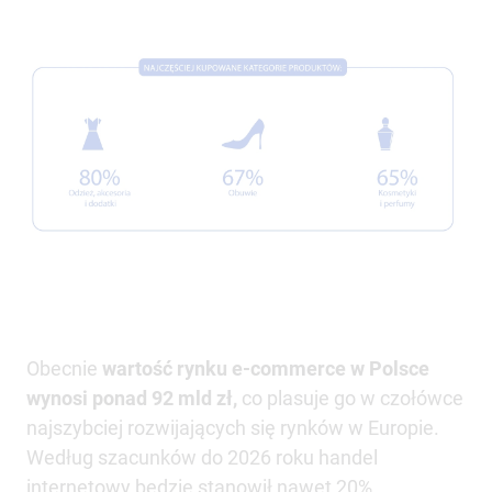
Obecnie
wartość rynku e-commerce w Polsce
wynosi ponad 92 mld zł,
co plasuje go w czołówce
najszybciej rozwijających się rynków w Europie.
Według szacunków do 2026 roku handel
internetowy będzie stanowił nawet 20%