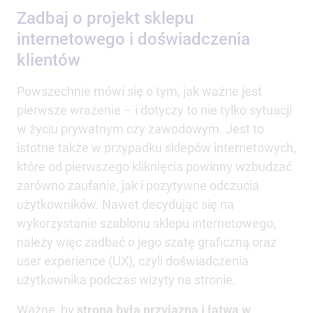
Zadbaj o projekt sklepu
internetowego i doświadczenia
klientów
Powszechnie mówi się o tym, jak ważne jest
pierwsze wrażenie – i dotyczy to nie tylko sytuacji
w życiu prywatnym czy zawodowym. Jest to
istotne także w przypadku sklepów internetowych,
które od pierwszego kliknięcia powinny wzbudzać
zarówno zaufanie, jak i pozytywne odczucia
użytkowników. Nawet decydując się na
wykorzystanie szablonu sklepu internetowego,
należy więc zadbać o jego szatę graficzną oraz
user experience (UX), czyli doświadczenia
użytkownika podczas wizyty na stronie.
Ważne, by
strona była przyjazna i łatwa w