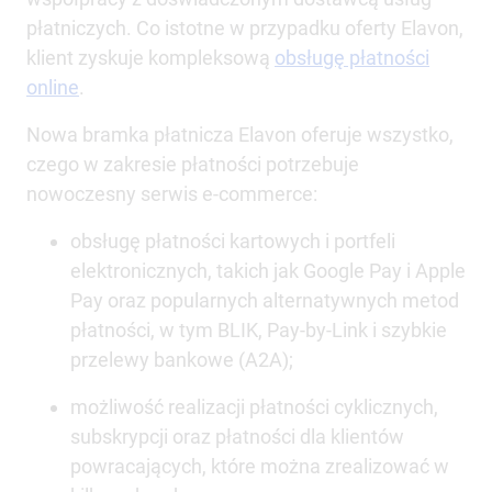
płatniczych. Co istotne w przypadku oferty Elavon,
klient zyskuje kompleksową
obsługę płatności
online
.
Nowa bramka płatnicza Elavon oferuje wszystko,
czego w zakresie płatności potrzebuje
nowoczesny serwis e-commerce:
obsługę płatności kartowych i portfeli
elektronicznych, takich jak Google Pay i Apple
Pay oraz popularnych alternatywnych metod
płatności, w tym BLIK, Pay-by-Link i szybkie
przelewy bankowe (A2A);
możliwość realizacji płatności cyklicznych,
subskrypcji oraz płatności dla klientów
powracających, które można zrealizować w