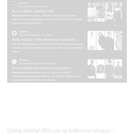
Efekty działań SEO nie są widoczne od razu –