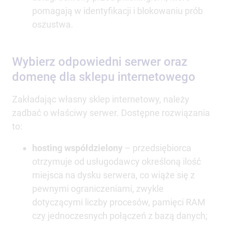
pomagają w identyfikacji i blokowaniu prób
oszustwa.
Wybierz odpowiedni serwer oraz
domenę dla sklepu internetowego
Zakładając własny sklep internetowy, należy
zadbać o właściwy serwer. Dostępne rozwiązania
to:
hosting współdzielony
– przedsiębiorca
otrzymuje od usługodawcy określoną ilość
miejsca na dysku serwera, co wiąże się z
pewnymi ograniczeniami, zwykle
dotyczącymi liczby procesów, pamięci RAM
czy jednoczesnych połączeń z bazą danych;