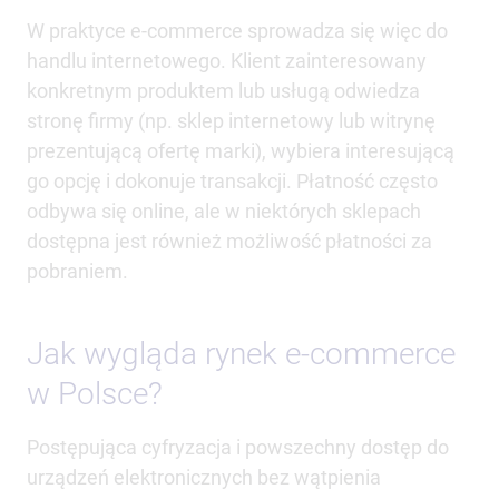
W praktyce e-commerce sprowadza się więc do
handlu internetowego. Klient zainteresowany
konkretnym produktem lub usługą odwiedza
stronę firmy (np. sklep internetowy lub witrynę
prezentującą ofertę marki), wybiera interesującą
go opcję i dokonuje transakcji. Płatność często
odbywa się online, ale w niektórych sklepach
dostępna jest również możliwość płatności za
pobraniem.
Jak wygląda rynek e-commerce
w Polsce?
Postępująca cyfryzacja i powszechny dostęp do
urządzeń elektronicznych bez wątpienia