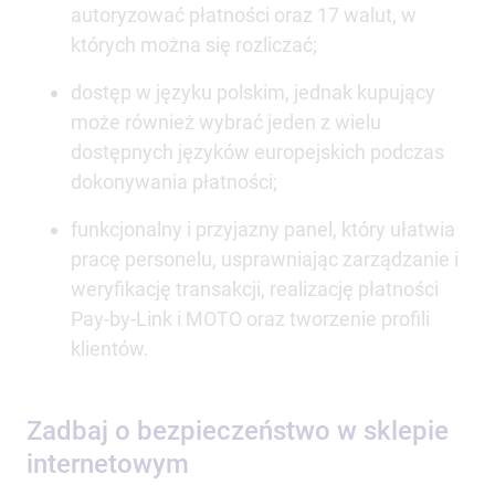
autoryzować płatności oraz 17 walut, w
których można się rozliczać;
dostęp w języku polskim, jednak kupujący
może również wybrać jeden z wielu
dostępnych języków europejskich podczas
dokonywania płatności;
funkcjonalny i przyjazny panel, który ułatwia
pracę personelu, usprawniając zarządzanie i
weryfikację transakcji, realizację płatności
Pay-by-Link i MOTO oraz tworzenie profili
klientów.
Zadbaj o bezpieczeństwo w sklepie
internetowym