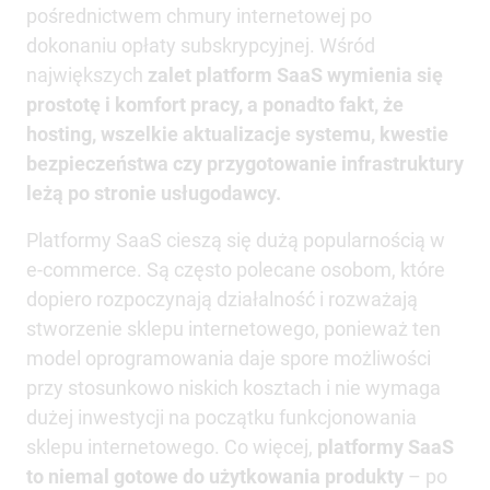
pośrednictwem chmury internetowej po
dokonaniu opłaty subskrypcyjnej. Wśród
największych
zalet platform SaaS wymienia się
prostotę i komfort pracy, a ponadto fakt, że
hosting, wszelkie aktualizacje systemu, kwestie
bezpieczeństwa czy przygotowanie infrastruktury
leżą po stronie usługodawcy.
Platformy SaaS cieszą się dużą popularnością w
e-commerce. Są często polecane osobom, które
dopiero rozpoczynają działalność i rozważają
stworzenie sklepu internetowego, ponieważ ten
model oprogramowania daje spore możliwości
przy stosunkowo niskich kosztach i nie wymaga
dużej inwestycji na początku funkcjonowania
sklepu internetowego. Co więcej,
platformy SaaS
to niemal gotowe do użytkowania produkty
– po