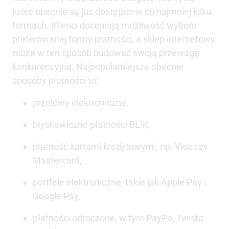
które obecnie są już dostępne w co najmniej kilku
formach. Klienci doceniają możliwość wyboru
preferowanej formy płatności, a sklep internetowy
może w ten sposób budować swoją przewagę
konkurencyjną. Najpopularniejsze obecnie
sposoby płatności to:
przelewy elektroniczne,
błyskawiczne płatności BLIK,
płatność kartami kredytowymi, np. Visa czy
Mastercard,
portfele elektroniczne, takie jak Apple Pay i
Google Pay,
płatności odroczone, w tym PayPo, Twisto