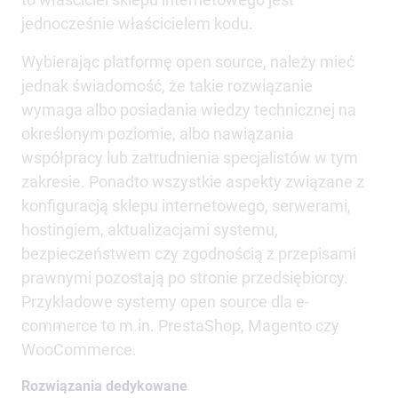
jednocześnie właścicielem kodu.
Wybierając platformę open source, należy mieć
jednak świadomość, że takie rozwiązanie
wymaga albo posiadania wiedzy technicznej na
określonym poziomie, albo nawiązania
współpracy lub zatrudnienia specjalistów w tym
zakresie. Ponadto wszystkie aspekty związane z
konfiguracją sklepu internetowego, serwerami,
hostingiem, aktualizacjami systemu,
bezpieczeństwem czy zgodnością z przepisami
prawnymi pozostają po stronie przedsiębiorcy.
Przykładowe systemy open source dla e-
commerce to m.in. PrestaShop, Magento czy
WooCommerce.
Rozwiązania dedykowane