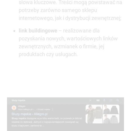
słowa kluczowe. Treści mogą powstawać na
potrzeby zarówno samego sklepu
internetowego, jak i dystrybucji zewnętrznej;
link buildingowe
– realizowane dla
pozyskania nowych, wartościowych linków
zewnętrznych, wzmianek o firmie, jej
produktach czy usługach.