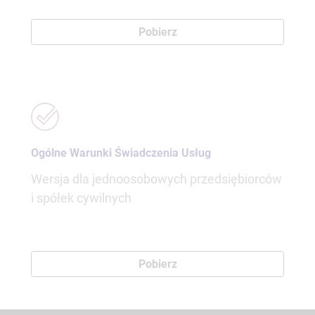
Pobierz
Ogólne Warunki Świadczenia Usług
Wersja dla jednoosobowych przedsiębiorców
i spółek cywilnych
Pobierz