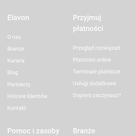
Elavon
Przyjmuj
płatności
O nas
Przegląd rozwiązań
Branże
Płatności online
Kariera
Terminale płatnicze
Blog
Usługi dodatkowe
Partnerzy
Dopiero zaczynasz?
Historie klientów
Kontakt
Pomoc i zasoby
Branże