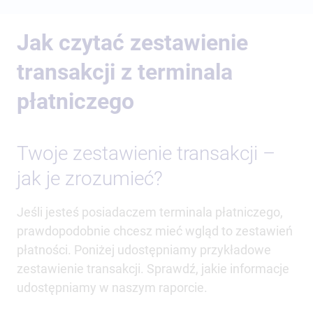
Jak czytać zestawienie
transakcji z terminala
płatniczego
Twoje zestawienie transakcji –
jak je zrozumieć?
Jeśli jesteś posiadaczem terminala płatniczego,
prawdopodobnie chcesz mieć wgląd to zestawień
płatności. Poniżej udostępniamy przykładowe
zestawienie transakcji. Sprawdź, jakie informacje
udostępniamy w naszym raporcie.