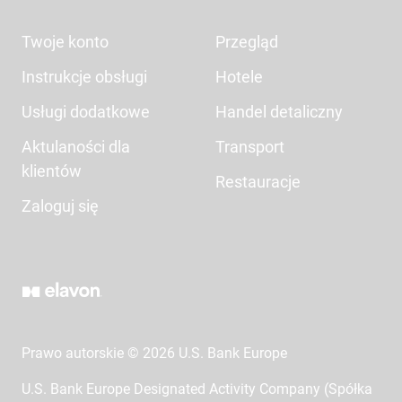
Twoje konto
Przegląd
Instrukcje obsługi
Hotele
Usługi dodatkowe
Handel detaliczny
Aktulaności dla
Transport
klientów
Restauracje
Zaloguj się
Prawo autorskie © 2026 U.S. Bank Europe
U.S. Bank Europe Designated Activity Company (Spółka