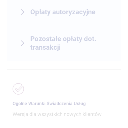
Opłaty autoryzacyjne
Pozostałe opłaty dot.
transakcji
Ogólne Warunki Świadczenia Usług
Wersja dla wszystkich nowych klientów