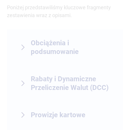
Poniżej przedstawiliśmy kluczowe fragmenty
zestawienia wraz z opisami.
Obciążenia i
podsumowanie
Rabaty i Dynamiczne
Przeliczenie Walut (DCC)
Prowizje kartowe