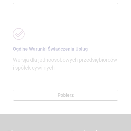
Ogólne Warunki Świadczenia Usług
Wersja dla jednoosobowych przedsiębiorców
i spółek cywilnych
Pobierz