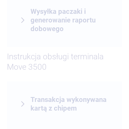
Wysyłka paczaki i
generowanie raportu
dobowego
Instrukcja obsługi terminala
Move 3500
Transakcja wykonywana
kartą z chipem