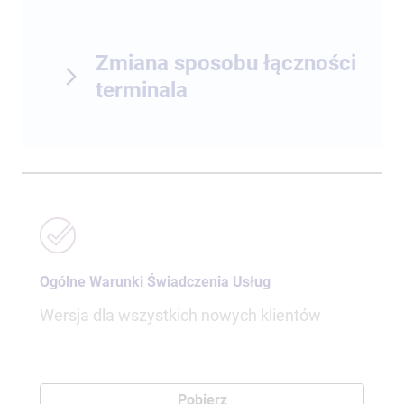
Zmiana sposobu łączności
terminala
Ogólne Warunki Świadczenia Usług
Wersja dla wszystkich nowych klientów
Pobierz