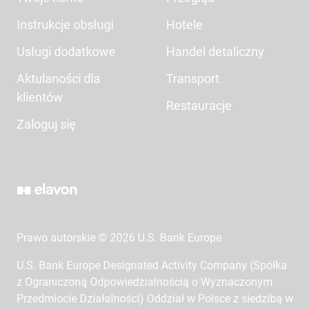
Instrukcje obsługi
Hotele
Usługi dodatkowe
Handel detaliczny
Aktulaności dla
Transport
klientów
Restauracje
Zaloguj się
Prawo autorskie © 2026 U.S. Bank Europe
U.S. Bank Europe Designated Activity Company (Spółka
z Ograniczoną Odpowiedzialnością o Wyznaczonym
Przedmiocie Działalności) Oddział w Polsce z siedzibą w