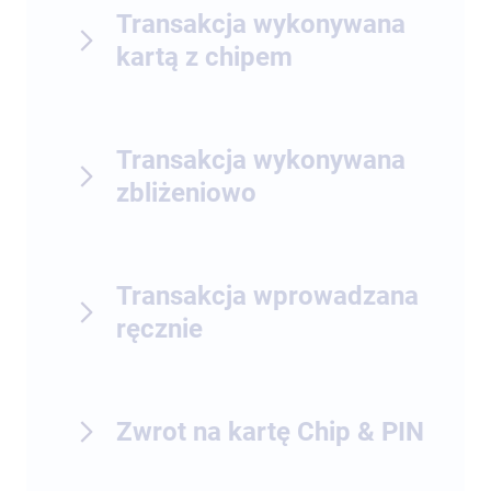
Transakcja wykonywana
kartą z chipem
Transakcja wykonywana
zbliżeniowo
Transakcja wprowadzana
ręcznie
Zwrot na kartę Chip & PIN