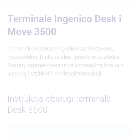
Terminale Ingenico Desk i
Move 3500
Terminale płatnicze Ingenico są efektywne,
niezawodne, funkcjonalne i proste w obsłudze.
Zostały zaprojektowane ze szczególną troską o
wygodę i szybkość realizacji transakcji.
Instrukcja obsługi terminala
Desk 3500