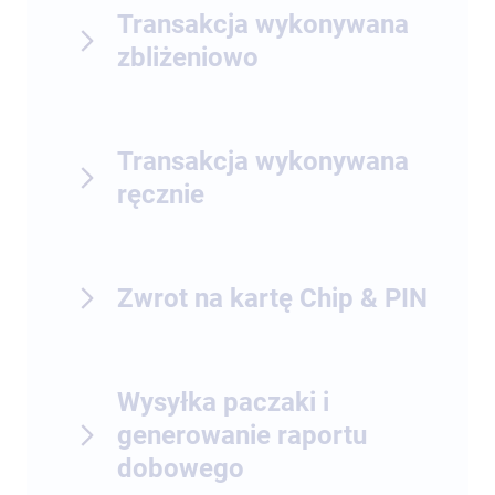
Transakcja wykonywana
zbliżeniowo
Transakcja wykonywana
ręcznie
Zwrot na kartę Chip & PIN
Wysyłka paczaki i
generowanie raportu
dobowego