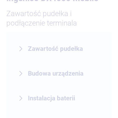
Zawartość pudełka i
podłączenie terminala
Zawartość pudełka
Budowa urządzenia
Instalacja baterii