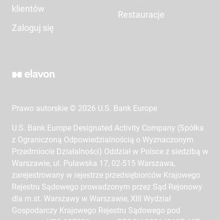
klientów
Restauracje
Zaloguj się
Prawo autorskie © 2026 U.S. Bank Europe
U.S. Bank Europe Designated Activity Company (Spółka
z Ograniczoną Odpowiedzialnością o Wyznaczonym
Przedmiocie Działalności) Oddział w Polsce z siedzibą w
Warszawie, ul. Puławska 17, 02-515 Warszawa,
zarejestrowany w rejestrze przedsiębiorców Krajowego
Rejestru Sądowego prowadzonym przez Sąd Rejonowy
dla m.st. Warszawy w Warszawie, XIII Wydział
Gospodarczy Krajowego Rejestru Sądowego pod