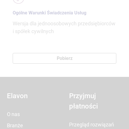
Ogólne Warunki Świadczenia Usług
Wersja dla jednoosobowych przedsiębiorców
i spółek cywilnych
Pobierz
Elavon
Przyjmuj
płatności
O nas
Przegląd rozwiązań
Branże