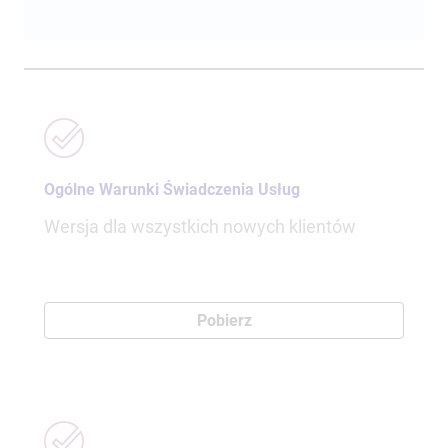
Ogólne Warunki Świadczenia Usług
Wersja dla wszystkich nowych klientów
Pobierz