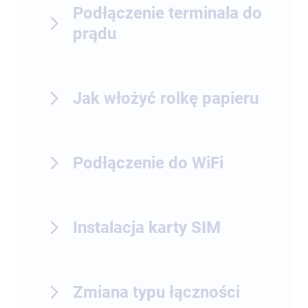
Podłączenie terminala do
prądu
Jak włożyć rolkę papieru
Podłączenie do WiFi
Instalacja karty SIM
Zmiana typu łączności