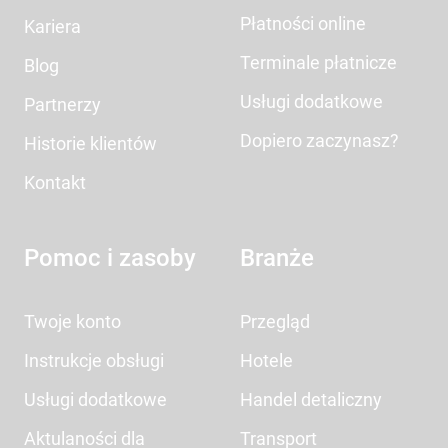
Płatności online
Kariera
Terminale płatnicze
Blog
Usługi dodatkowe
Partnerzy
Dopiero zaczynasz?
Historie klientów
Kontakt
Pomoc i zasoby
Branże
Twoje konto
Przegląd
Instrukcje obsługi
Hotele
Usługi dodatkowe
Handel detaliczny
Aktulaności dla
Transport